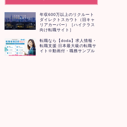
年収600万以上のリクルート
ダイレクトスカウト（旧キャ
リアカーバー）［ハイクラス
向け転職サイト］
転職なら【doda】求人情報・
転職支援:日本最大級の転職サ
イト※動画付・職務サンプル