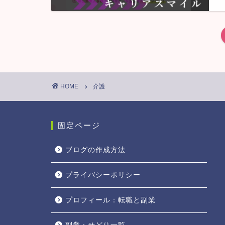
HOME
介護
固定ページ
ブログの作成方法
プライバシーポリシー
プロフィール：転職と副業