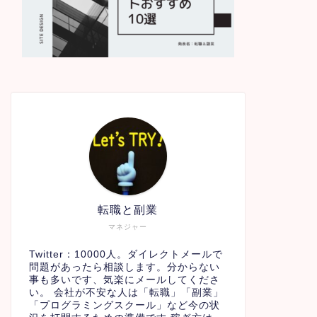
転職と副業
マネジャー
Twitter：10000人。ダイレクトメールで
問題があったら相談します。分からない
事も多いです、気楽にメールしてくださ
い。 会社が不安な人は「転職」「副業」
「プログラミングスクール」など今の状