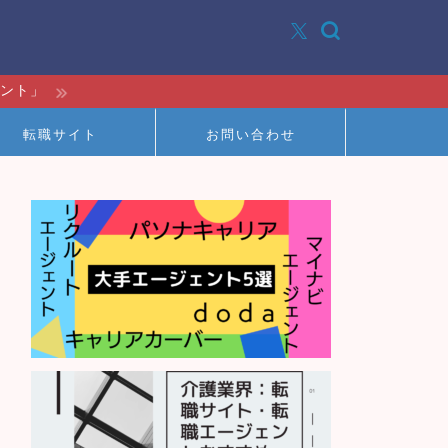
イント」
転職サイト
お問い合わせ