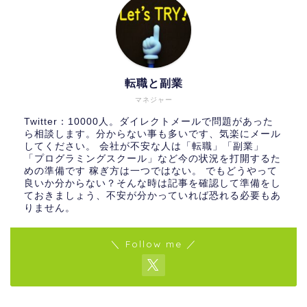
転職と副業
マネジャー
Twitter：10000人。ダイレクトメールで問題があった
ら相談します。分からない事も多いです、気楽にメール
してください。 会社が不安な人は「転職」「副業」
「プログラミングスクール」など今の状況を打開するた
めの準備です 稼ぎ方は一つではない。 でもどうやって
良いか分からない？そんな時は記事を確認して準備をし
ておきましょう、不安が分かっていれば恐れる必要もあ
りません。
＼ Follow me ／