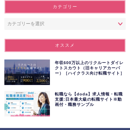
カテゴリー
オススメ
年収600万以上のリクルートダイレ
クトスカウト（旧キャリアカーバ
ー）［ハイクラス向け転職サイト］
転職なら【doda】求人情報・転職
支援:日本最大級の転職サイト※動
画付・職務サンプル