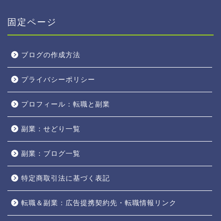
固定ページ
ブログの作成方法
プライバシーポリシー
プロフィール：転職と副業
副業：せどり一覧
副業：ブログ一覧
特定商取引法に基づく表記
転職＆副業：広告提携契約先・転職情報リンク