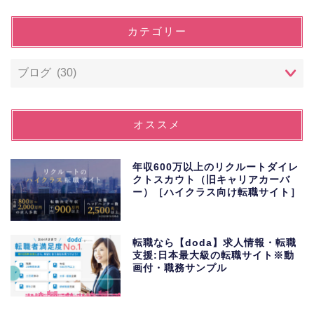
カテゴリー
オススメ
年収600万以上のリクルートダイレ
クトスカウト（旧キャリアカーバ
ー）［ハイクラス向け転職サイト］
転職なら【doda】求人情報・転職
支援:日本最大級の転職サイト※動
画付・職務サンプル