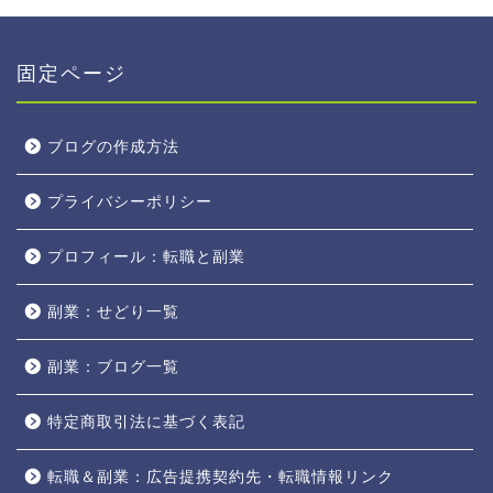
固定ページ
ブログの作成方法
プライバシーポリシー
プロフィール：転職と副業
副業：せどり一覧
副業：ブログ一覧
特定商取引法に基づく表記
転職＆副業：広告提携契約先・転職情報リンク