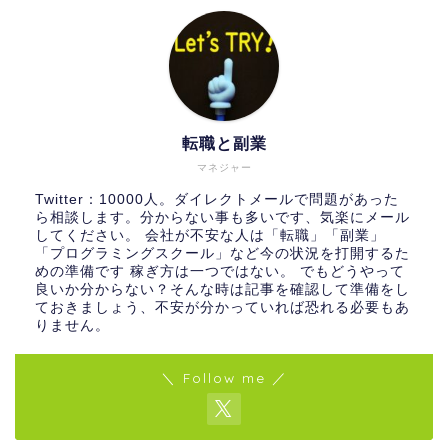
転職と副業
マネジャー
Twitter：10000人。ダイレクトメールで問題があった
ら相談します。分からない事も多いです、気楽にメール
してください。 会社が不安な人は「転職」「副業」
「プログラミングスクール」など今の状況を打開するた
めの準備です 稼ぎ方は一つではない。 でもどうやって
良いか分からない？そんな時は記事を確認して準備をし
ておきましょう、不安が分かっていれば恐れる必要もあ
りません。
＼ Follow me ／