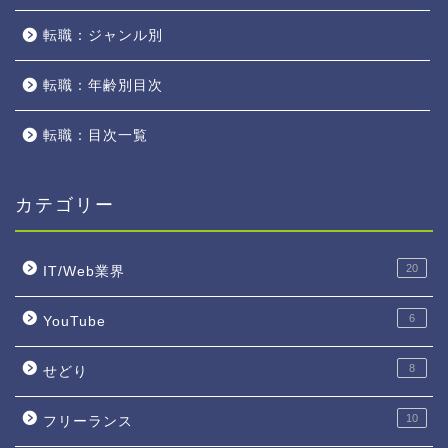
転職：ジャンル別
転職：年齢別目次
転職：目次一覧
カテゴリー
20
IT/Web業界
6
YouTube
8
せどり
10
フリーランス