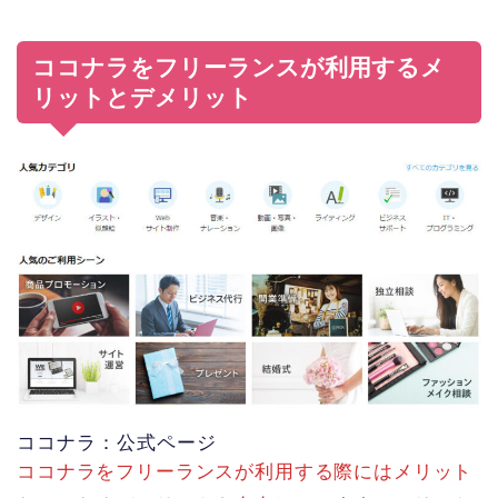
ココナラをフリーランスが利用するメ
リットとデメリット
ココナラ：公式ページ
ココナラをフリーランスが利用する際にはメリット