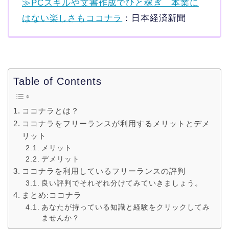
≫PCスキルや文書作成でひと稼ぎ 本業に
はない楽しさもココナラ
：日本経済新聞
Table of Contents
ココナラとは？
ココナラをフリーランスが利用するメリットとデメ
リット
メリット
デメリット
ココナラを利用しているフリーランスの評判
良い評判でそれぞれ分けてみていきましょう。
まとめ:ココナラ
あなたが持っている知識と経験をクリックしてみ
ませんか？