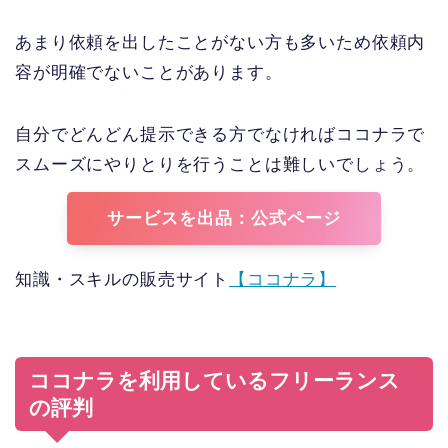
あまり依頼を出したことがない方も多いため依頼内
容が明確でないことがあります。
自分でどんどん提示できる方でなければココナラで
スムーズにやりとりを行うことは難しいでしょう。
サービスを出品：公式ページ
知識・スキルの販売サイト
【ココナラ】
ココナラを利用しているフリーランス
の評判