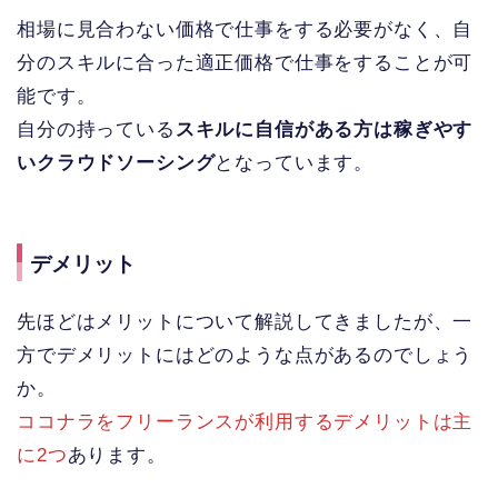
相場に見合わない価格で仕事をする必要がなく、自
分のスキルに合った適正価格で仕事をすることが可
能です。
自分の持っている
スキルに自信がある方は稼ぎやす
いクラウドソーシング
となっています。
デメリット
先ほどはメリットについて解説してきましたが、一
方でデメリットにはどのような点があるのでしょう
か。
ココナラをフリーランスが利用するデメリットは主
に2つ
あります。