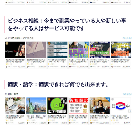
ビジネス相談：今まで副業やっている人や新しい事
をやってる人はサービス可能です
翻訳・語学：翻訳できれば何でも出来ます。