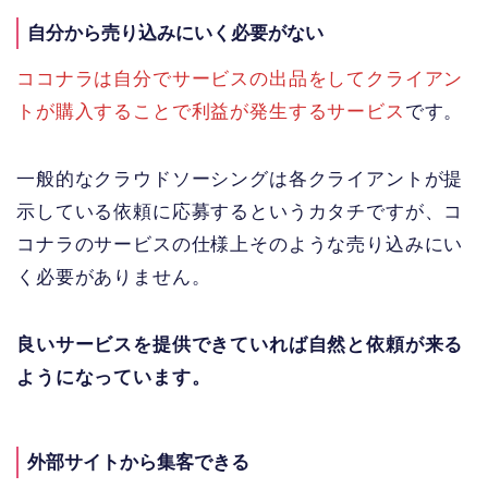
自分から売り込みにいく必要がない
ココナラは自分でサービスの出品をしてクライアン
トが購入することで利益が発生するサービス
です。
一般的なクラウドソーシングは各クライアントが提
示している依頼に応募するというカタチですが、コ
コナラのサービスの仕様上そのような売り込みにい
く必要がありません。
良いサービスを提供できていれば自然と依頼が来る
ようになっています。
外部サイトから集客できる