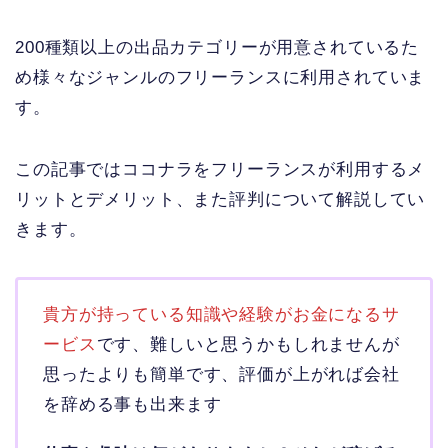
200種類以上の出品カテゴリーが用意されているた
め様々なジャンルのフリーランスに利用されていま
す。
この記事ではココナラをフリーランスが利用するメ
リットとデメリット、また評判について解説してい
きます。
貴方が持っている知識や経験がお金になるサ
ービス
です、難しいと思うかもしれませんが
思ったよりも簡単です、評価が上がれば会社
を辞める事も出来ます