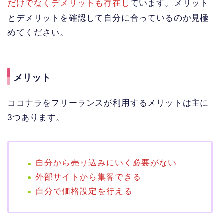
だけでなくデメリットも存在し
ています。メリット
とデメリットを確認して自分に合っているのか見極
めてください。
メリット
ココナラをフリーランスが利用するメリットは主に
3つあります。
自分から売り込みにいく必要がない
外部サイトから集客できる
自分で価格設定を行える