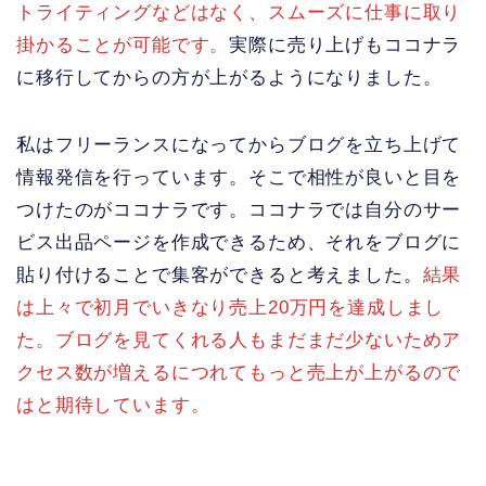
トライティングなどはなく、スムーズに仕事に取り
掛かることが可能です。
実際に売り上げもココナラ
に移行してからの方が上がるようになりました。
私はフリーランスになってからブログを立ち上げて
情報発信を行っています。そこで相性が良いと目を
つけたのがココナラです。ココナラでは自分のサー
ビス出品ページを作成できるため、それをブログに
貼り付けることで集客ができると考えました。
結果
は上々で初月でいきなり売上20万円を達成しまし
た。ブログを見てくれる人もまだまだ少ないためア
クセス数が増えるにつれてもっと売上が上がるので
はと期待しています。