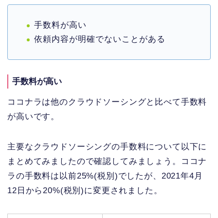
手数料が高い
依頼内容が明確でないことがある
手数料が高い
ココナラは他のクラウドソーシングと比べて手数料
が高いです。
主要なクラウドソーシングの手数料について以下に
まとめてみましたので確認してみましょう。ココナ
ラの手数料は以前25%(税別)でしたが、2021年4月
12日から20%(税別)に変更されました。