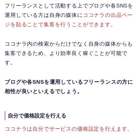
フリーランスとして活動する上でブログや各SNSを
運用している方は自身の媒体に
ココナラの出品ペー
ジを貼ることで集客を行うことができます。
ココナラ内の検索からだけでなく自身の媒体からも
集客できるため、より効率良く稼ぐことが可能で
す。
ブログや各SNSを運用しているフリーランスの方に
相性が良いといえるでしょう。
自分で価格設定を行える
ココナラは自分でサービスの価格設定を行えます。