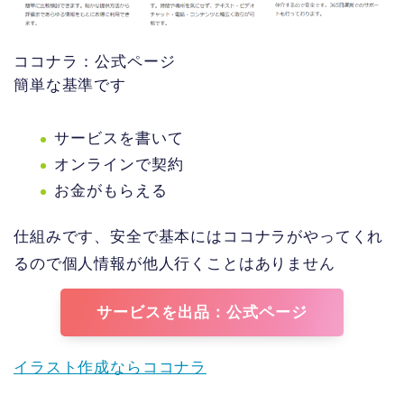
ココナラ：公式ページ
簡単な基準です
サービスを書いて
オンラインで契約
お金がもらえる
仕組みです、安全で基本にはココナラがやってくれ
るので個人情報が他人行くことはありません
サービスを出品：公式ページ
イラスト作成ならココナラ