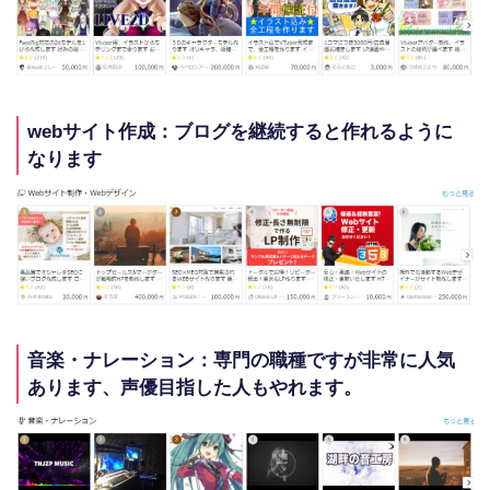
webサイト作成：ブログを継続すると作れるように
なります
音楽・ナレーション：専門の職種ですが非常に人気
あります、声優目指した人もやれます。