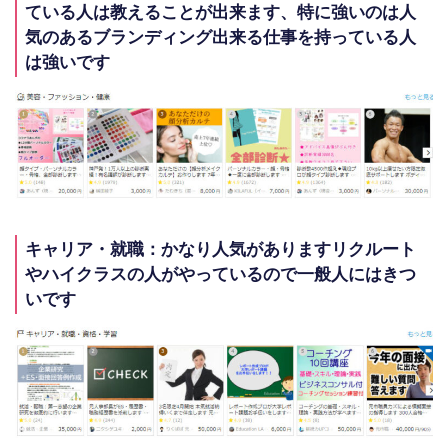
ている人は教えることが出来ます、特に強いのは人
気のあるブランディング出来る仕事を持っている人
は強いです
キャリア・就職：かなり人気がありますリクルート
やハイクラスの人がやっているので一般人にはきつ
いです