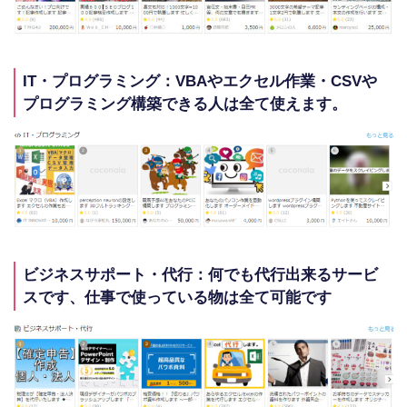
IT・プログラミング：VBAやエクセル作業・CSVや
プログラミング構築できる人は全て使えます。
ビジネスサポート・代行：何でも代行出来るサービ
スです、仕事で使っている物は全て可能です