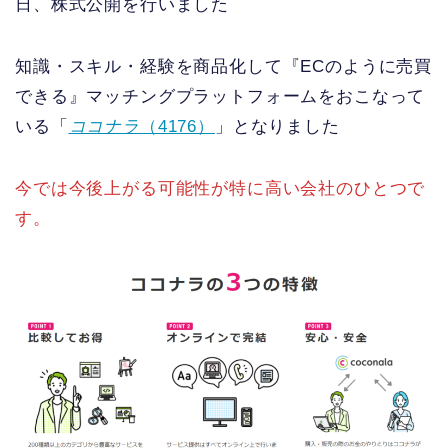
日、株式公開を行いました
知識・スキル・経験を商品化して『ECのように売買
できる』マッチングプラットフォームをおこなって
いる「
ココナラ
（4176）
」となりました
今では今後上がる可能性が特に高い会社のひとつで
す。