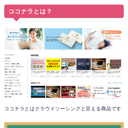
ココナラとは？
ココナラとはクラウドソーシングと言える商品です