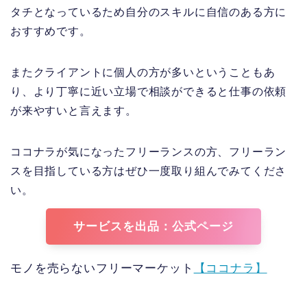
タチとなっているため自分のスキルに自信のある方に
おすすめです。
またクライアントに個人の方が多いということもあ
り、より丁寧に近い立場で相談ができると仕事の依頼
が来やすいと言えます。
ココナラが気になったフリーランスの方、フリーラン
スを目指している方はぜひ一度取り組んでみてくださ
い。
サービスを出品：公式ページ
モノを売らないフリーマーケット
【ココナラ】