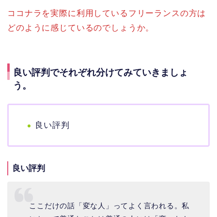
ココナラを実際に利用しているフリーランスの方は
どのように感じているのでしょうか。
良い評判でそれぞれ分けてみていきましょ
う。
良い評判
良い評判
ここだけの話「変な人」ってよく言われる。私