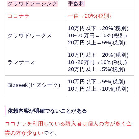
クラウドソーシング
手数料
ココナラ
一律→20%(税別)
10万円以下→20%(税別)
クラウドワークス
10~20万円→10%(税別)
20万円以上→5%(税別)
10万円以下→20%(税別)
ランサーズ
10~20万円→10%(税別)
20万円以上→5%(税別)
10万円以下→5%(税別)
Bizseek(ビズシーク)
10万円以上→10%(税別)
依頼内容が明確でないことがある
ココナラを利用している購入者は個人の方が多く企
業の方が少ない
です。