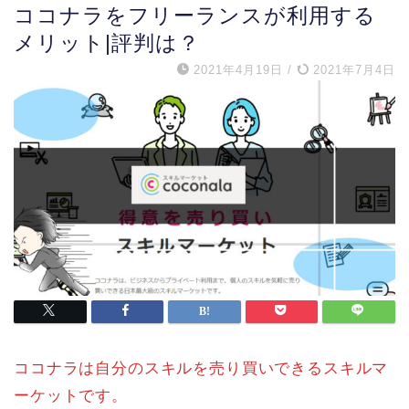
ココナラをフリーランスが利用する
メリット|評判は？
2021年4月19日
/
2021年7月4日
ココナラは自分のスキルを売り買いできるスキルマ
ーケットです。