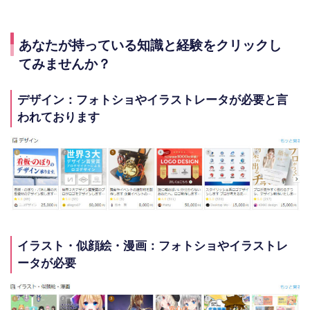
あなたが持っている知識と経験をクリックし
てみませんか？
デザイン：フォトショやイラストレータが必要と言
われております
イラスト・似顔絵・漫画：フォトショやイラストレ
ータが必要