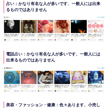
占い：かなり有名な人が多いです、一般人には出来
るものではありません
電話占い：かなり有名な人が多いです、一般人には
出来るものではありません
美容・ファッション・健康：色々あります、小売し