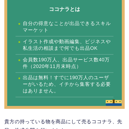
ココナラとは
自分の得意なことが出品できるスキル
マーケット
イラスト作成や動画編集、ビジネスや
私生活の相談まで何でも出品OK
会員数190万人、出品サービス数40万
件（2020年11月末時点）
出品は無料！すでに190万人のユーザ
ーがいるため、イチから集客する必要
はありません。
貴方の持っている物を商品にして売るココナラ、先