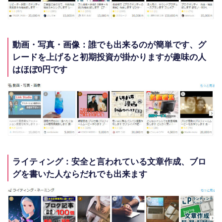
動画・写真・画像：誰でも出来るのが簡単です、グ
レードを上げると初期投資が掛かりますが趣味の人
はほぼ0円です
ライティング：安全と言われている文章作成、ブロ
グを書いた人ならだれでも出来ます