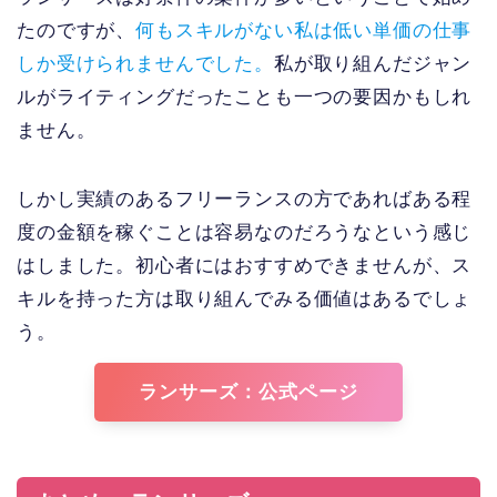
たのですが、
何もスキルがない私は低い単価の仕事
しか受けられませんでした。
私が取り組んだジャン
ルがライティングだったことも一つの要因かもしれ
ません。
しかし実績のあるフリーランスの方であればある程
度の金額を稼ぐことは容易なのだろうなという感じ
はしました。初心者にはおすすめできませんが、ス
キルを持った方は取り組んでみる価値はあるでしょ
う。
ランサーズ：公式ページ