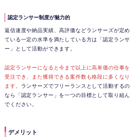
認定ランサー制度が魅力的
返信速度や納品実績、高評価などランサーズが定め
ている一定の水準を満たしている方は「認定ランサ
ー」として活動ができます。
認定ランサーになると今まで以上に高単価の仕事を
受注でき、また獲得できる案件数も格段に多くなり
ます。
ランサーズでフリーランスとして活動するの
なら「認定ランサー」を一つの目標として取り組ん
でください。
デメリット