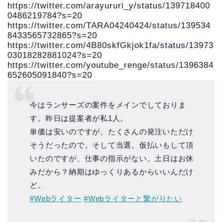
https://twitter.com/arayururi_y/status/139718400
0486219784?s=20
https://twitter.com/TARA04240424/status/139534
8433565732865?s=20
https://twitter.com/4B80skfGkjok1fa/status/13973
03018282881024?s=20
https://twitter.com/youtube_renge/status/1396384
652605091840?s=20
今はランサーズの案件をメインでしておりま
す。昨日は提案者が私1人。
単価は安いのですが、たくさんの発注いただけ
そうだったので。そして当選。仮払いもして頂
いたのですが、仕事の指示がない。土日はお休
みだから？納期はゆっくりあるからいいんだけ
ど。
#Webライター
#Webライターと繋がりたい