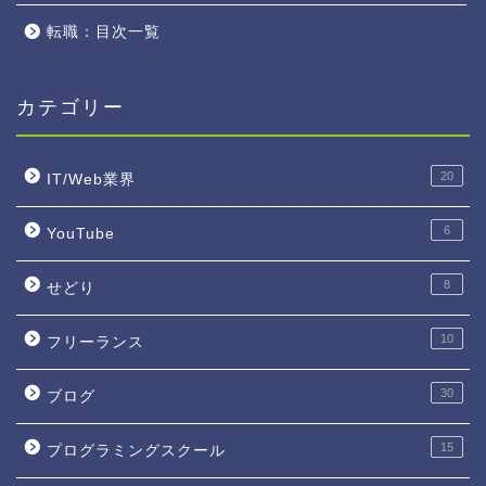
転職：目次一覧
カテゴリー
20
IT/Web業界
6
YouTube
8
せどり
10
フリーランス
30
ブログ
15
プログラミングスクール