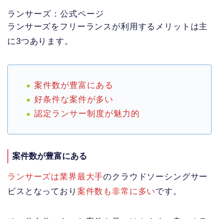
ランサーズ：公式ページ
ランサーズをフリーランスが利用するメリットは主
に3つあります。
案件数が豊富にある
好条件な案件が多い
認定ランサー制度が魅力的
案件数が豊富にある
ランサーズは業界最大手
のクラウドソーシングサー
ビスとなっており
案件数も非常に多い
です。