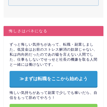
悔しさはバネになる
ずっと悔しい気持ちがあって、転職・副業しまし
た。低賃金はお前のストレス解消の奴隷じゃない、
私は内向的だったのであの嘘を言えない人間でし
た、仕事もしないでせっせと社長の機嫌を取る人間
と一緒には働けないです。
≫まずは転職をここから始めよう
悔しい気持ちがあって副業で少しでも稼いだら、自
信をもって辞めてやろう！