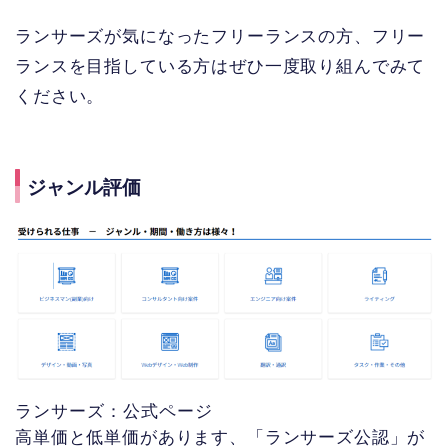
ランサーズが気になったフリーランスの方、フリー
ランスを目指している方はぜひ一度取り組んでみて
ください。
ジャンル評価
ランサーズ：公式ページ
高単価と低単価があります、「ランサーズ公認」が