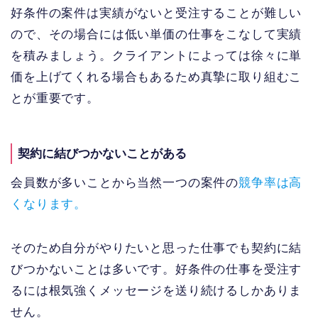
好条件の案件は実績がないと受注することが難しい
ので、その場合には低い単価の仕事をこなして実績
を積みましょう。クライアントによっては徐々に単
価を上げてくれる場合もあるため真摯に取り組むこ
とが重要です。
契約に結びつかないことがある
会員数が多いことから当然一つの案件の
競争率は高
くなります。
そのため自分がやりたいと思った仕事でも契約に結
びつかないことは多いです。好条件の仕事を受注す
るには根気強くメッセージを送り続けるしかありま
せん。