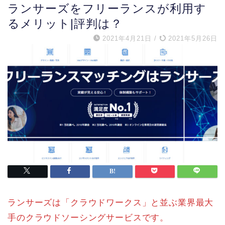
ランサーズをフリーランスが利用す
るメリット|評判は？
2021年4月21日
/
2021年5月26日
ランサーズは「クラウドワークス」と並ぶ業界最大
手のクラウドソーシングサービスです。