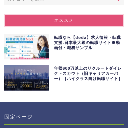
オススメ
転職なら【doda】求人情報・転職
支援:日本最大級の転職サイト※動
画付・職務サンプル
年収600万以上のリクルートダイレ
クトスカウト（旧キャリアカーバ
ー）［ハイクラス向け転職サイト］
固定ページ