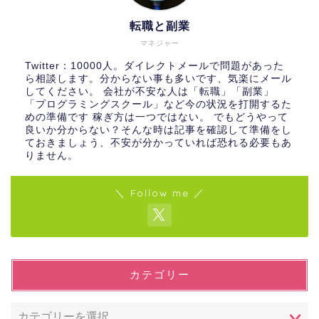
転職と副業
マネジャー
Twitter：10000人。ダイレクトメールで問題があった
ら相談します。分からない事も多いです、気楽にメール
してください。 会社が不安な人は「転職」「副業」
「プログラミングスクール」など今の状況を打開するた
めの準備です 稼ぎ方は一つではない。 でもどうやって
良いか分からない？そんな時は記事を確認して準備をし
ておきましょう、不安が分かっていれば恐れる必要もあ
りません。
＼ Follow me ／
カテゴリー