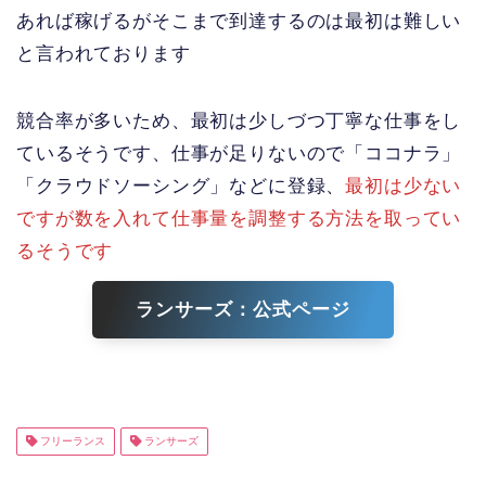
あれば稼げるがそこまで到達するのは最初は難しい
と言われております
競合率が多いため、最初は少しづつ丁寧な仕事をし
ているそうです、仕事が足りないので「ココナラ」
「クラウドソーシング」などに登録、
最初は少ない
ですが数を入れて仕事量を調整する方法を取ってい
るそうです
ランサーズ：公式ページ
フリーランス
ランサーズ