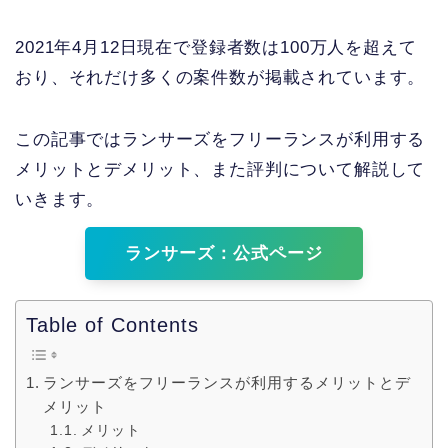
2021年4月12日現在で登録者数は100万人を超えて
おり、それだけ多くの案件数が掲載されています。
この記事ではランサーズをフリーランスが利用する
メリットとデメリット、また評判について解説して
いきます。
ランサーズ：公式ページ
Table of Contents
ランサーズをフリーランスが利用するメリットとデ
メリット
メリット