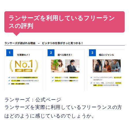
ランサーズを利用しているフリーラン
スの評判
ランサーズ：公式ページ
ランサーズを実際に利用しているフリーランスの方
はどのように感じているのでしょうか。