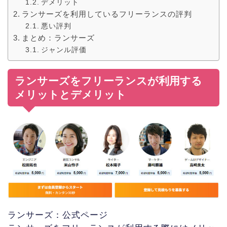
デメリット
ランサーズを利用しているフリーランスの評判
悪い評判
まとめ：ランサーズ
ジャンル評価
ランサーズをフリーランスが利用する
メリットとデメリット
ランサーズ：公式ページ