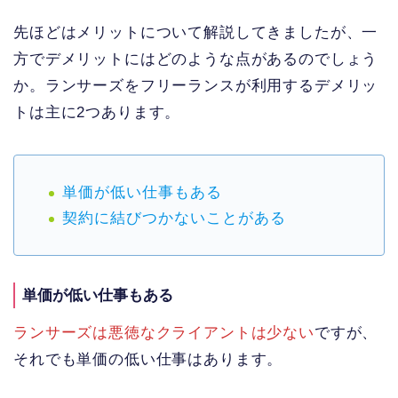
先ほどはメリットについて解説してきましたが、一
方でデメリットにはどのような点があるのでしょう
か。ランサーズをフリーランスが利用するデメリッ
トは主に2つあります。
単価が低い仕事もある
契約に結びつかないことがある
単価が低い仕事もある
ランサーズは悪徳なクライアントは少ない
ですが、
それでも単価の低い仕事はあります。