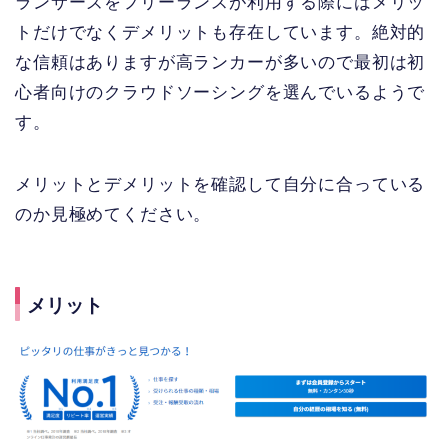
ランサーズをフリーランスが利用する際にはメリッ
トだけでなくデメリットも存在しています。絶対的
な信頼はありますが高ランカーが多いので最初は初
心者向けのクラウドソーシングを選んでいるようで
す。
メリットとデメリットを確認して自分に合っている
のか見極めてください。
メリット