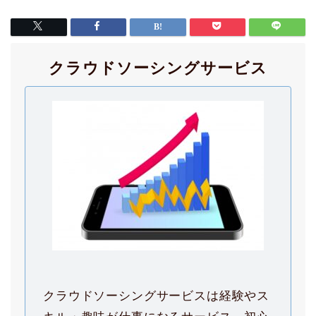
クラウドソーシングサービス
クラウドソーシングサービスは経験やス