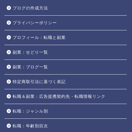
ブログの作成方法
プライバシーポリシー
プロフィール：転職と副業
副業：せどり一覧
副業：ブログ一覧
特定商取引法に基づく表記
転職＆副業：広告提携契約先・転職情報リンク
転職：ジャンル別
転職：年齢別目次