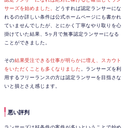
サーズを始めました。
どうすれば認定ランサーにな
れるのか詳しい条件は公式ホームページにも書かれ
ていませんでしたが、とにかく丁寧なやり取りを心
掛けていた結果、5ヶ月で無事認定ランサーになる
ことができました。
その
結果受注できる仕事が明らかに増え、スカウト
をいただくことも多くなりました
。ランサーズを利
用するフリーランスの方は認定ランサーを目指さな
いと損とさえ感じます。
悪い評判
ランサーズは好条件の案件が多いということで始め