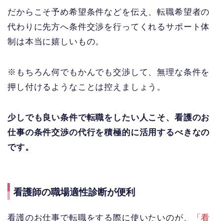
だからこそ予め希望条件などを伝え、転職希望者の
代わりに先方へ条件交渉を行ってくれるサポート体
制は本当に嬉しいもの。
※もちろん何でもかんでも交渉して、無理な条件を
押し付けるようなことは控えましょう。
少しでも良い条件で転職をしたい人こそ、看護のお
仕事の条件交渉の代行を積極的に活用するべきなの
です。
看護師の職場適性診断が便利
看護のお仕事で転職をする際に使いたいのが、
「看