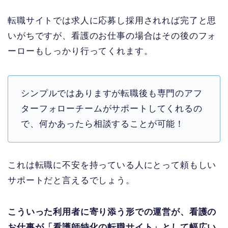
転職サイトでは求人に応募し採用されれば完了と思
いがちですが、看護のお仕事の場合はその後のフォ
ーローもしっかり行ってくれます。
シンプルではありますが転職後も専門のアフ
ターフォローチームがサポートしてくれるの
で、何かあったら相談することが可能！
これは転職に不安を持っている人にとって頼もしい
サポートだと言えるでしょう。
こういった利用者に寄り添う形での運営が、看護の
お仕事が「看護師特化の転職サイト」として幅広い