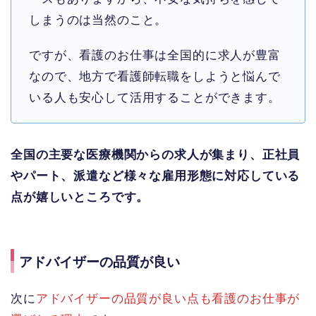
しまうのは当然のこと。
ですが、看護のお仕事は全国的に求人が豊富
なので、地方で看護師転職をしようと悩んで
いる人も安心して活用することができます。
全国の主要な医療機関からの求人が集まり、正社員
やパート、派遣など様々な雇用形態に対応している
点が嬉しいところです。
アドバイザーの品質が良い
次に
アドバイザーの品質が良い点も看護のお仕事が