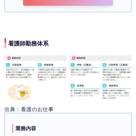
看護師勤務体系
出典：看護のお仕事
業務内容