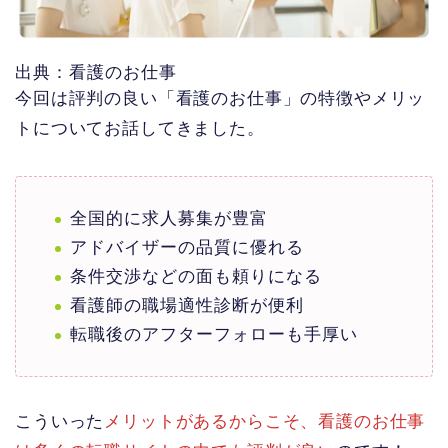
出典：看護のお仕事
今回は評判の良い「看護のお仕事」の特徴やメリッ
トについてお話してきました。
全国的に求人募集が豊富
アドバイザーの品質に優れる
条件交渉などの面も頼りになる
看護師の職場適性診断が便利
転職後のアフターフォローも手厚い
こういった
メリットがあるからこそ、看護のお仕事