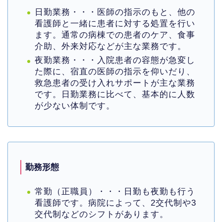
日勤業務・・・医師の指示のもと、他の
看護師と一緒に患者に対する処置を行い
ます。通常の病棟での患者のケア、食事
介助、外来対応などが主な業務です。
夜勤業務・・・入院患者の容態が急変し
た際に、宿直の医師の指示を仰いだり、
救急患者の受け入れサポートが主な業務
です。日勤業務に比べて、基本的に人数
が少ない体制です。
勤務形態
常勤（正職員）・・・日勤も夜勤も行う
看護師です。病院によって、2交代制や3
交代制などのシフトがあります。