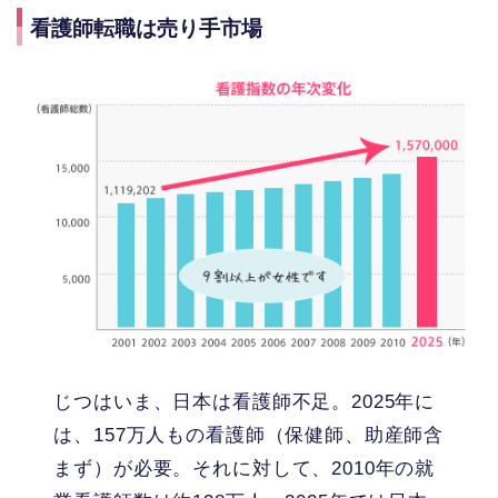
看護師転職は売り手市場
じつはいま、日本は看護師不足。2025年に
は、157万人もの看護師（保健師、助産師含
まず）が必要。それに対して、2010年の就