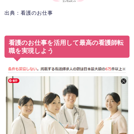
出典：看護のお仕事
看護のお仕事を活用して最高の看護師転
職を実現しよう