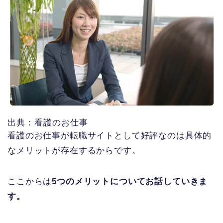
出典：看護のお仕事
看護のお仕事が転職サイトとして好評なのは具体的
なメリットが存在するからです。
ここからは
5つのメリットについてお話していきま
す。