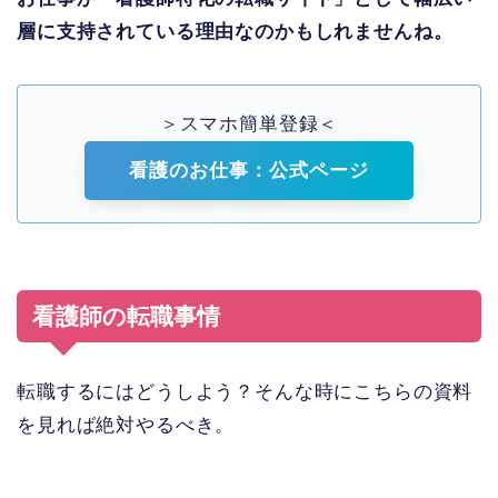
層に支持されている理由なのかもしれませんね。
＞スマホ簡単登録＜
看護のお仕事：公式ページ
看護師の転職事情
転職するにはどうしよう？そんな時にこちらの資料
を見れば絶対やるべき。