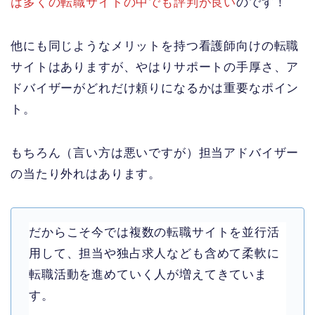
は多くの転職サイトの中でも評判が良い
のです！
他にも同じようなメリットを持つ看護師向けの転職
サイトはありますが、やはりサポートの手厚さ、ア
ドバイザーがどれだけ頼りになるかは重要なポイン
ト。
もちろん（言い方は悪いですが）担当アドバイザー
の当たり外れはあります。
だからこそ今では複数の転職サイトを並行活
用して、担当や独占求人なども含めて柔軟に
転職活動を進めていく人が増えてきていま
す。