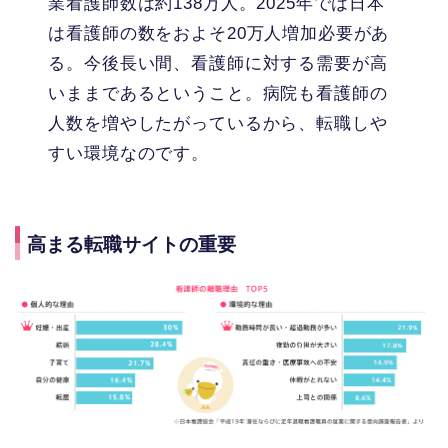
業看護師数は約138万人。2025年では日本
は看護師の数をおよそ20万人増加必要があ
る。今後長い間、看護師に対する需要が高
いままであるということ。病院も看護師の
人数を増やしたがっているから、転職しや
すい環境なのです。
高まる転職サイトの重要