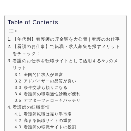
Table of Contents
【年代別】看護師の貯金額を大公開 | 看護のお仕事
【看護のお仕事】で転職・求人募集を探すメリット
をチェック！
看護のお仕事を転職サイトとして活用する5つのメ
リット
全国的に求人が豊富
アドバイザーの品質が良い
条件交渉も頼りになる
看護師の職場適性診断が便利
アフターフォローもバッチリ
看護師の転職事情
看護師転職は売り手市場
高まる転職サイトの重要
看護師の転職サイトの役割