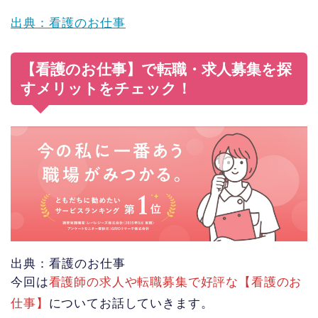
出典：看護のお仕事
【看護のお仕事】で転職・求人募集を探
すメリットをチェック！
出典：看護のお仕事
今回は
看護師の求人や転職募集で好評な【看護のお
仕事】
についてお話していきます。