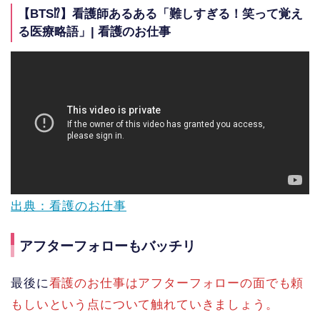
【BTS⁉︎】看護師あるある「難しすぎる！笑って覚え
る医療略語」| 看護のお仕事
出典：看護のお仕事
アフターフォローもバッチリ
最後に
看護のお仕事はアフターフォローの面でも頼
もしいという点について触れていきましょう。