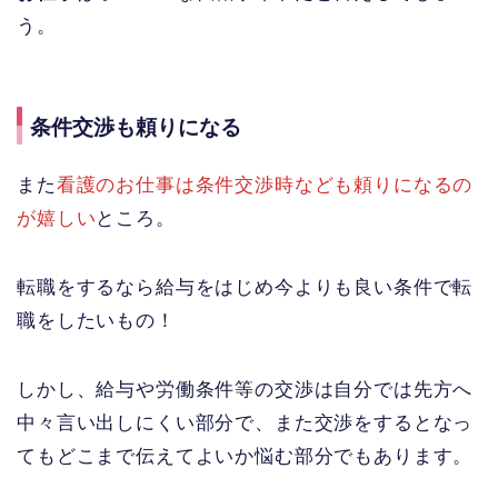
う。
条件交渉も頼りになる
また
看護のお仕事は条件交渉時なども頼りになるの
が嬉しい
ところ。
転職をするなら給与をはじめ今よりも良い条件で転
職をしたいもの！
しかし、給与や労働条件等の交渉は自分では先方へ
中々言い出しにくい部分で、また交渉をするとなっ
てもどこまで伝えてよいか悩む部分でもあります。