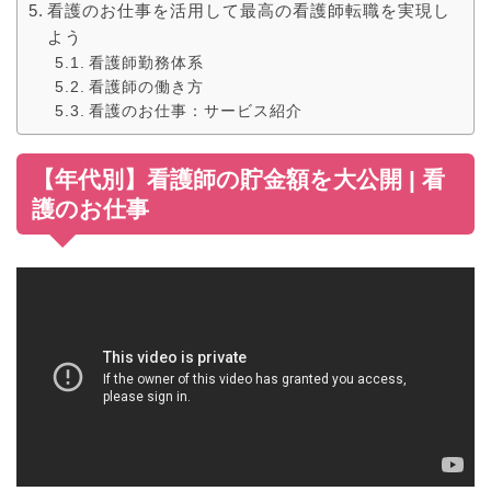
看護のお仕事を活用して最高の看護師転職を実現し
よう
看護師勤務体系
看護師の働き方
看護のお仕事：サービス紹介
【年代別】看護師の貯金額を大公開 | 看
護のお仕事