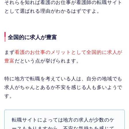
それらを知れば看護のお仕事が看護師の転職サイト
として選ばれる理由がわかるはずですよ。
全国的に求人が豊富
まず
看護のお仕事のメリットとして全国的に求人が
豊富
だという点が挙げられます。
特に地方で転職を考えている人は、自分の地域でも
求人がちゃんとあるか不安を感じる人も多いようで
す。
転職サイトによっては地方の求人が少数のケ
ースもありますから、不安な気持ちを感じて