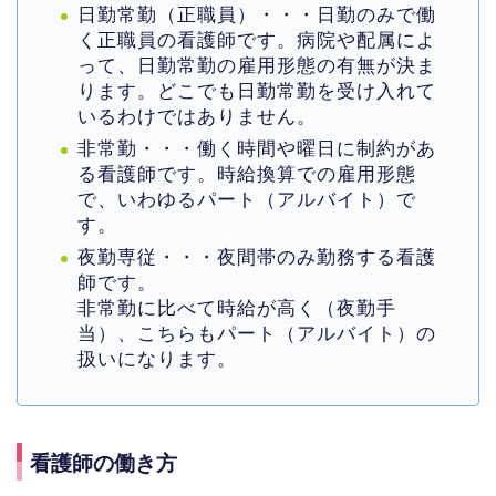
日勤常勤（正職員）・・・日勤のみで働
く正職員の看護師です。病院や配属によ
って、日勤常勤の雇用形態の有無が決ま
ります。どこでも日勤常勤を受け入れて
いるわけではありません。
非常勤・・・働く時間や曜日に制約があ
る看護師です。時給換算での雇用形態
で、いわゆるパート（アルバイト）で
す。
夜勤専従・・・夜間帯のみ勤務する看護
師です。
非常勤に比べて時給が高く（夜勤手
当）、こちらもパート（アルバイト）の
扱いになります。
看護師の働き方