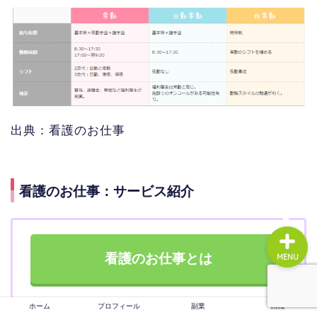
ホーム
プロフィール
出典：看護のお仕事
副業
転職
看護のお仕事：サービス紹介
看護のお仕事とは
MENU
ホーム
プロフィール
副業
転職