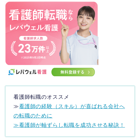
看護師転職のオススメ
≫
看護師の経験（スキル）が喜ばれる会社へ
の転職のために
≫看護師が軸ずらし転職を成功させる秘訣！