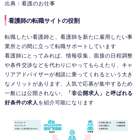
出典：看護のお仕事
看護師の転職サイトの役割
転職したい看護師と、看護師を新たに雇用したい事
業所との間に立って転職サポートしています
看護師にとってみれば、情報収集、面接の日程調整
や条件交渉などを代わりにやってもらえたり、キャ
リアアドバイザーが相談に乗ってくれるという大き
なメリットがあります、人気で応募が集中するため
一般には公開されない、
「非公開求人」と呼ばれる
好条件の求人
を紹介可能になります