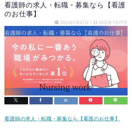
看護師の求人・転職・募集なら【看護
のお仕事】
2021年7月27日
/
2021年7月27日
看護師の求人・転職・募集なら【看護のお仕事】