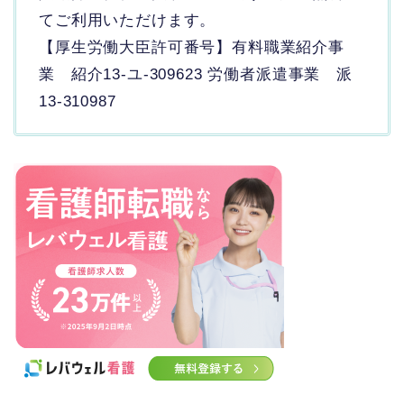
てご利用いただけます。
【厚生労働大臣許可番号】有料職業紹介事
業 紹介13-ユ-309623 労働者派遣事業 派
13-310987