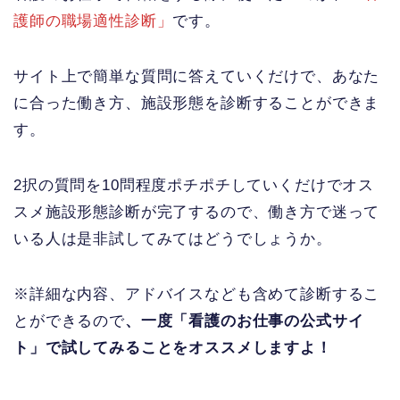
護師の職場適性診断」
です。
サイト上で簡単な質問に答えていくだけで、あなた
に合った働き方、施設形態を診断することができま
す。
2択の質問を10問程度ポチポチしていくだけでオス
スメ施設形態診断が完了するので、働き方で迷って
いる人は是非試してみてはどうでしょうか。
※詳細な内容、アドバイスなども含めて診断するこ
とができるので
、一度「看護のお仕事の公式サイ
ト」で試してみることをオススメしますよ！