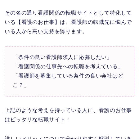
その名の通り看護関係の転職サイトとして特化して
いる【看護のお仕事】は、看護師の転職先に悩んで
いる人から高い支持を誇ります。
「条件の良い看護師求人に応募したい」
「看護関係の仕事先への転職を考えている」
「看護師を募集している条件の良い会社はど
こ？」
上記のような考えを持っている人に、看護のお仕事
はピッタリな転職サイト！
詳しいメリットについて分かりやすく解説していき