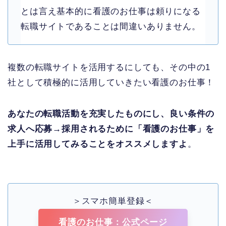
とは言え基本的に看護のお仕事は頼りになる
転職サイトであることは間違いありません。
複数の転職サイトを活用するにしても、その中の1
社として積極的に活用していきたい看護のお仕事！
あなたの転職活動を充実したものにし、良い条件の
求人へ応募→採用されるために「看護のお仕事」を
上手に活用してみることをオススメしますよ
。
＞スマホ簡単登録＜
看護のお仕事：公式ページ