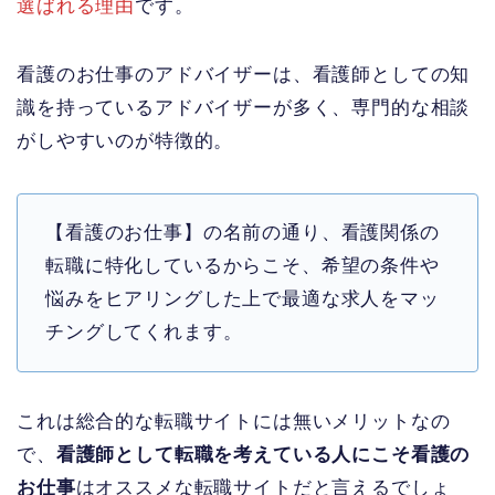
選ばれる理由
です。
看護のお仕事のアドバイザーは、看護師としての知
識を持っているアドバイザーが多く、専門的な相談
がしやすいのが特徴的。
【看護のお仕事】の名前の通り、看護関係の
転職に特化しているからこそ、希望の条件や
悩みをヒアリングした上で最適な求人をマッ
チングしてくれます。
これは総合的な転職サイトには無いメリットなの
で、
看護師として転職を考えている人にこそ看護の
お仕事
はオススメな転職サイトだと言えるでしょ