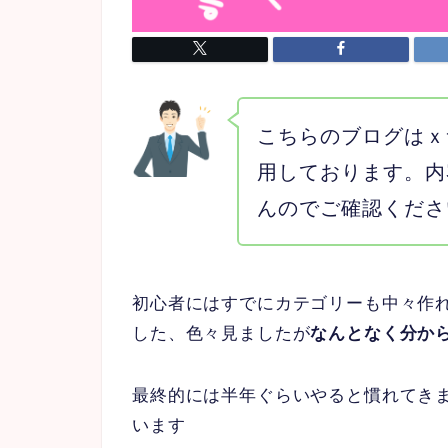
こちらのブログはｘ
用しております。内
んのでご確認くださ
初心者にはすでにカテゴリーも中々作
した、色々見ましたが
なんとなく分か
最終的には半年ぐらいやると慣れてき
います