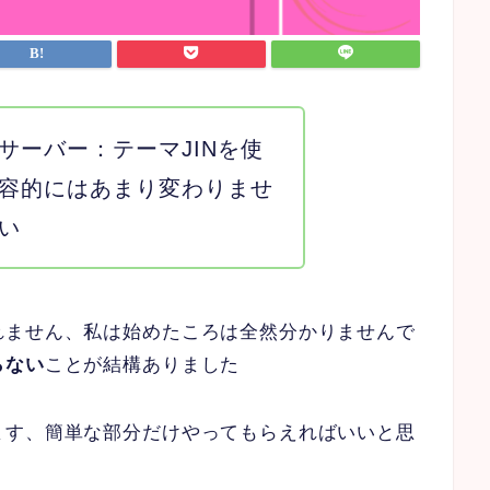
サーバー：テーマJINを使
容的にはあまり変わりませ
い
れません、私は始めたころは全然分かりませんで
らない
ことが結構ありました
ます、簡単な部分だけやってもらえればいいと思