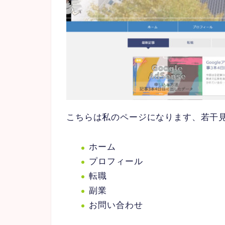
こちらは私のページになります、若干
ホーム
プロフィール
転職
副業
お問い合わせ