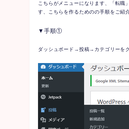
こちらがメニューになります、「転職
す、こちらを作るためのの手順をご紹
▼手順①
ダッシュボード→投稿→カテゴリーを