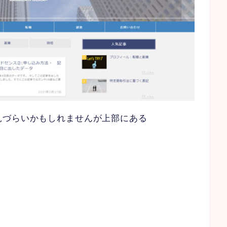
見づらいかもしれませんが上部にある