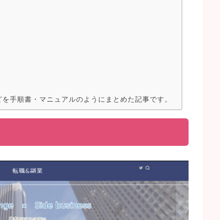
どを手順書・マニュアルのようにまとめた記事です。