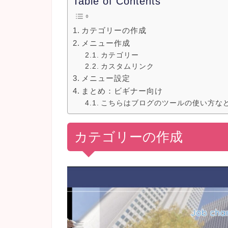
Table of Contents
カテゴリーの作成
メニュー作成
カテゴリー
カスタムリンク
メニュー設定
まとめ：ビギナー向け
こちらはブログのツールの使い方な
カテゴリーの作成