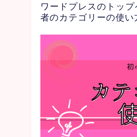
ワードプレスのトップ
者のカテゴリーの使い