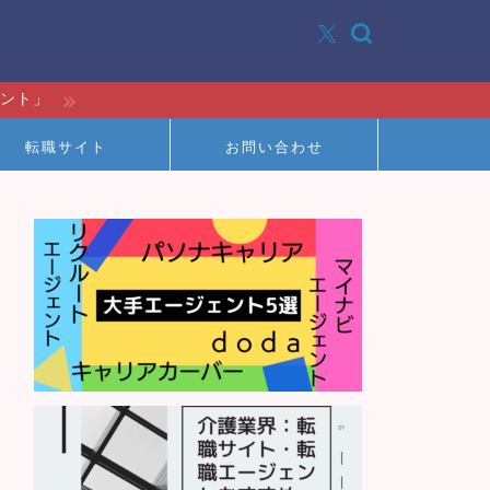
イント」
転職サイト
お問い合わせ