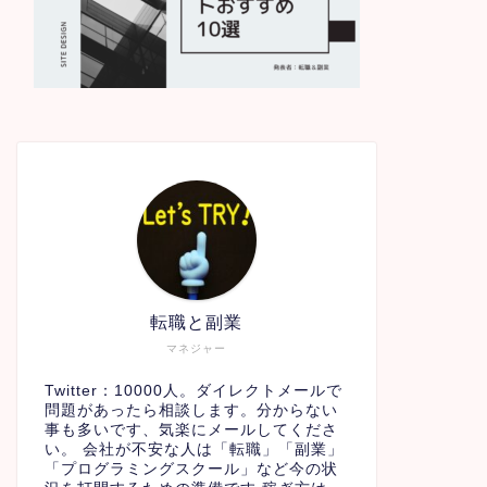
転職と副業
マネジャー
Twitter：10000人。ダイレクトメールで
問題があったら相談します。分からない
事も多いです、気楽にメールしてくださ
い。 会社が不安な人は「転職」「副業」
「プログラミングスクール」など今の状