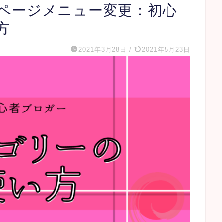
ページメニュー変更：初心
方
2021年3月28日
/
2021年5月23日