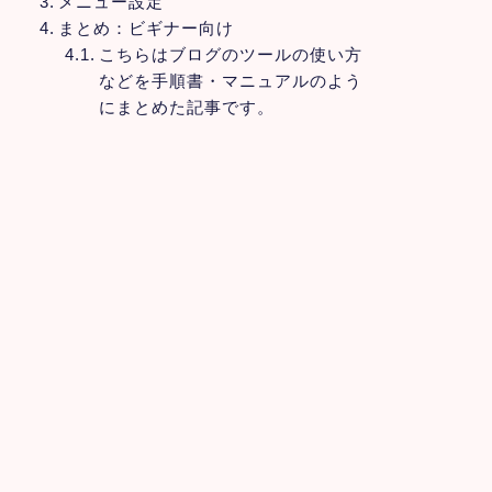
メニュー設定
まとめ：ビギナー向け
こちらはブログのツールの使い方
などを手順書・マニュアルのよう
にまとめた記事です。