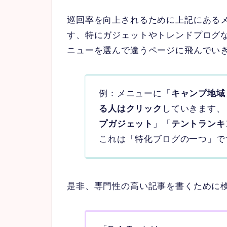
巡回率を向上されるために上記にあるメ
す、特にガジェットやトレンドプログ
ニューを選んで違うページに飛んでい
例：メニューに「
キャンプ地域
る人はクリック
していきます、
プガジェット
」「
テントランキ
これは「特化ブログの一つ」で
是非、専門性の高い記事を書くために