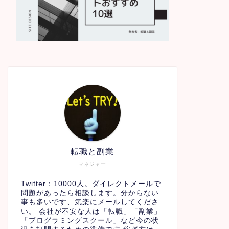
転職と副業
マネジャー
Twitter：10000人。ダイレクトメールで
問題があったら相談します。分からない
事も多いです、気楽にメールしてくださ
い。 会社が不安な人は「転職」「副業」
「プログラミングスクール」など今の状