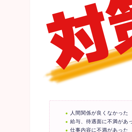
人間関係が良くなかった
給与、待遇面に不満があ
仕事内容に不満があった