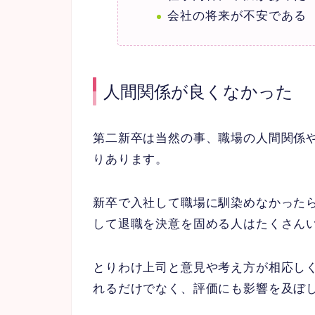
会社の将来が不安である
人間関係が良くなかった
第二新卒は当然の事、職場の人間関係
りあります。
新卒で入社して職場に馴染めなかった
して退職を決意を固める人はたくさん
とりわけ上司と意見や考え方が相応し
れるだけでなく、評価にも影響を及ぼ