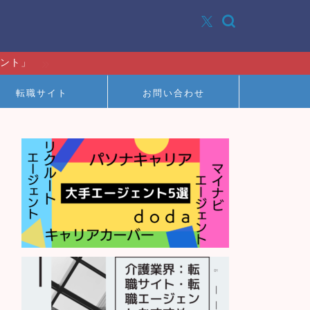
イント」
転職サイト
お問い合わせ