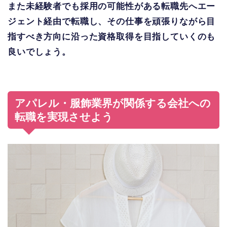
また未経験者でも採用の可能性がある転職先へエー
ジェント経由で転職し、その仕事を頑張りながら目
指すべき方向に沿った資格取得を目指していくのも
良いでしょう。
アパレル・服飾業界が関係する会社への
転職を実現させよう