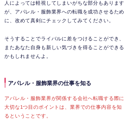
人によっては軽視してしまいがちな部分もあります
が、アパレル・服飾業界への転職を成功させるため
に、改めて真剣にチェックしてみてください。
そうすることでライバルに差をつけることができ、
またあなた自身も新しい気づきを得ることができる
かもしれませんよ。
アパレル・服飾業界の仕事を知る
アパレル・服飾業界が関係する会社へ転職する際に
大切な1つ目のポイントは、業界での仕事内容を知
るということです。