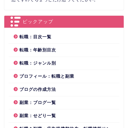
ピックアップ
転職：目次一覧
転職：年齢別目次
転職：ジャンル別
プロフィール：転職と副業
ブログの作成方法
副業：ブログ一覧
副業：せどり一覧