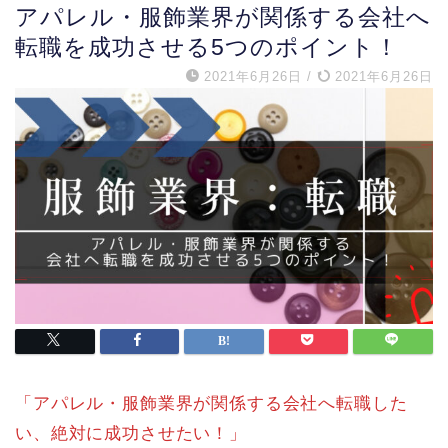
アパレル・服飾業界が関係する会社へ
転職を成功させる5つのポイント！
2021年6月26日
/
2021年6月26日
「アパレル・服飾業界が関係する会社へ転職した
い、絶対に成功させたい！」