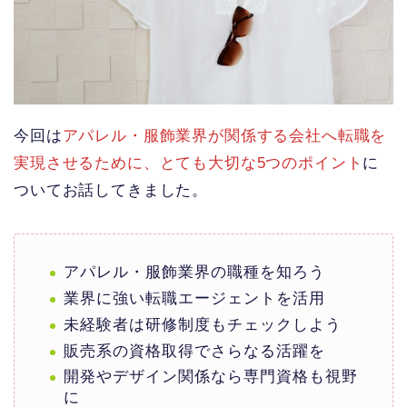
今回は
アパレル・服飾業界が関係する会社へ転職を
実現させるために、とても大切な5つのポイント
に
ついてお話してきました。
アパレル・服飾業界の職種を知ろう
業界に強い転職エージェントを活用
未経験者は研修制度もチェックしよう
販売系の資格取得でさらなる活躍を
開発やデザイン関係なら専門資格も視野
に