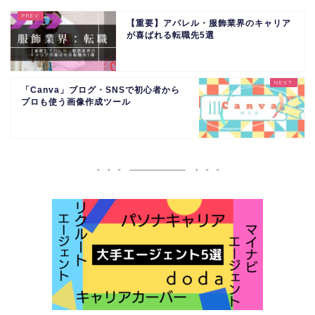
【重要】アパレル・服飾業界のキャリア
が喜ばれる転職先5選
「Canva」ブログ・SNSで初心者から
プロも使う画像作成ツール