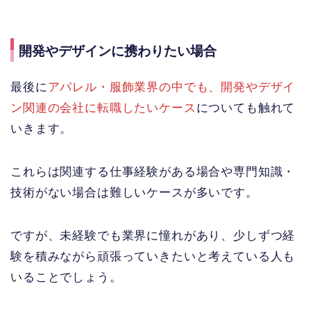
開発やデザインに携わりたい場合
最後に
アパレル・服飾業界の中でも、開発やデザイ
ン関連の会社に転職したいケース
についても触れて
いきます。
これらは関連する仕事経験がある場合や専門知識・
技術がない場合は難しいケースが多いです。
ですが、未経験でも業界に憧れがあり、少しずつ経
験を積みながら頑張っていきたいと考えている人も
いることでしょう。