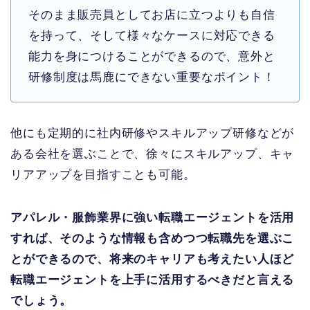
そのまま販売員としてお店に立つよりも自信
を持って、そして様々なケースに対応できる
能力を身につけることができるので、意外と
研修制度は馬鹿にできない重要なポイント！
他にも定期的に社内研修やスキルアップ研修などが
ある会社を選ぶことで、徐々にスキルアップ、キャ
リアアップを目指すことも可能。
アパレル・服飾業界に強い転職エージェントを活用
すれば、そのような情報も含めつつ転職先を選ぶこ
とができるので、将来のキャリアも考えたい人ほど
転職エージェントを上手に活用するべきだと言える
でしょう。