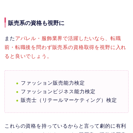
販売系の資格も視野に
また
アパレル・服飾業界で活躍したいなら、転職
前・転職後を問わず販売系の資格取得を視野に入れ
ると良いでしょう。
ファッション販売能力検定
ファッションビジネス能力検定
販売士（リテールマーケティング）検定
これらの資格を持っているからと言って劇的に有利