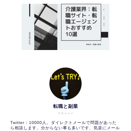
転職と副業
マネジャー
Twitter：10000人。ダイレクトメールで問題があった
ら相談します。分からない事も多いです、気楽にメール