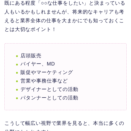
既にある程度「○○な仕事をしたい」と決まっている
人もいるかもしれませんが、将来的なキャリアも考
えると業界全体の仕事を大まかにでも知っておくこ
とは大切なポイント！
店頭販売
バイヤー、MD
販促やマーケティング
営業や事務仕事など
デザイナーとしての活動
パタンナーとしての活動
こうして幅広い視野で業界を見ると、本当に多くの