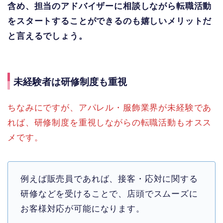
含め、担当のアドバイザーに相談しながら転職活動
をスタートすることができるのも嬉しいメリットだ
と言えるでしょう。
未経験者は研修制度も重視
ちなみにですが、アパレル・服飾業界が未経験であ
れば、研修制度を重視しながらの転職活動もオスス
メです。
例えば販売員であれば、接客・応対に関する
研修などを受けることで、店頭でスムーズに
お客様対応が可能になります。