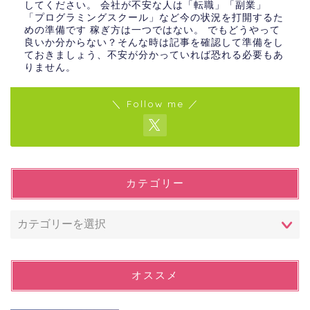
してください。 会社が不安な人は「転職」「副業」
「プログラミングスクール」など今の状況を打開するた
めの準備です 稼ぎ方は一つではない。 でもどうやって
良いか分からない？そんな時は記事を確認して準備をし
ておきましょう、不安が分かっていれば恐れる必要もあ
りません。
＼ Follow me ／
カテゴリー
オススメ