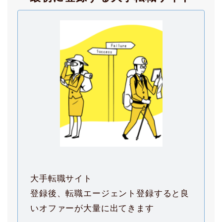
大手転職サイト
登録後、転職エージェント登録すると良
いオファーが大量に出てきます