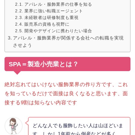
アパレル・服飾業界の仕事を知る
業界に強い転職エージェント
未経験者は研修制度も重視
販売系の資格も視野に
開発やデザインに携わりたい場合
アパレル・服飾業界が関係する会社への転職を実現
させよう
SPA＝製造小売業とは？
絶対忘れてはいけない服飾業界の作り方です、これ
を知っているだけで面接は良くなると思います、面
接する9割は知らない内容です
どんな人でも服飾したい人は山ほどいま
す、しかし1年前から倒産などが多く、