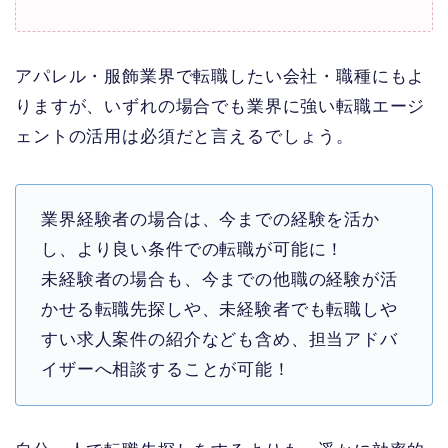
アパレル・服飾業界で転職したい会社・職種にもよ
りますが、いずれの場合でも業界に強い転職エージ
ェントの活用は必須だと言えるでしょう。
業界経験者の場合は、今までの経験を活か
し、より良い条件での転職が可能に！
未経験者の場合も、今までの他職の経験が活
かせる転職先探しや、未経験者でも転職しや
すい求人案件の紹介なども含め、担当アドバ
イザーへ相談することが可能！