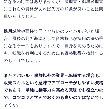
になるわけではありませんが、履歴書・職務経歴書
にこれらの資格があれば先方の印象が良いことは間
違いありません。
採用試験や面接で同じぐらいのライバルがいた場
合、最後の判断基準として資格持ちが採用の決め手
になるケースもありますので、自身を高めるために
も、転職を有利にするためにも資格取得を検討する
のもアリでしょう。
またアパレル・服飾以外の業界へ転職する場合も、
販売スキルという意味でアプローチがしやすい資格
でもあり、単純に接客力を高める意味でも役立つの
で、コツコツと学んでおくのも良いのではないでし
ょうか。