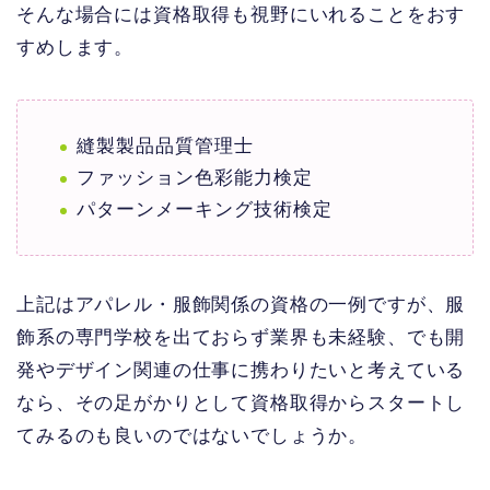
そんな場合には資格取得も視野にいれることをおす
すめします。
縫製製品品質管理士
ファッション色彩能力検定
パターンメーキング技術検定
上記はアパレル・服飾関係の資格の一例ですが、服
飾系の専門学校を出ておらず業界も未経験、でも開
発やデザイン関連の仕事に携わりたいと考えている
なら、その足がかりとして資格取得からスタートし
てみるのも良いのではないでしょうか。