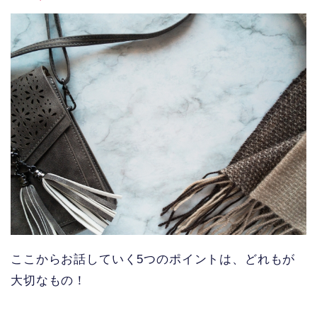
ここからお話していく5つのポイントは、どれもが
大切なもの！