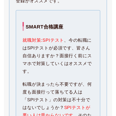
登録がオススメです。
SMART合格講座
就職対策:SPIテスト
、今の転職に
はSPIテストが必須です、皆さん
自信ありますか？面接行く前にス
マホで対策していくはオススメで
す。
転職が決まったら不要ですが、何
度も面接行って落ちてる人は
「SPIテスト」の対策は不十分で
はないでしょうか？
SPIテストが
悪い人は受からないです
、そのた