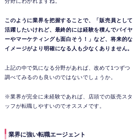
分野にわかれますね。
このように業界を把握することで、「販売員として
活躍したいけれど、最終的には経験を積んでバイヤ
ーやマーケティングも面白そう！」など、将来的な
イメージがより明確になる人も少なくありません。
上記の中で気になる分野があれば、改めて1つずつ
調べてみるのも良いのではないでしょうか。
※業界が完全に未経験であれば、店頭での販売スタ
ッフが転職しやすいのでオススメです。
業界に強い転職エージェント