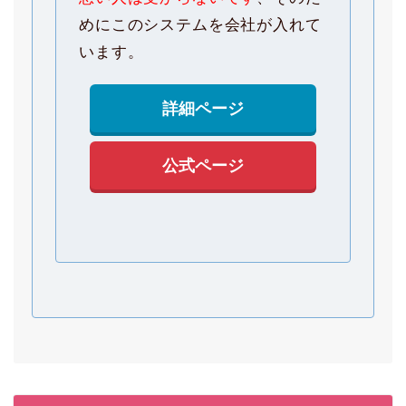
めにこのシステムを会社が入れて
います。
詳細ページ
公式ページ