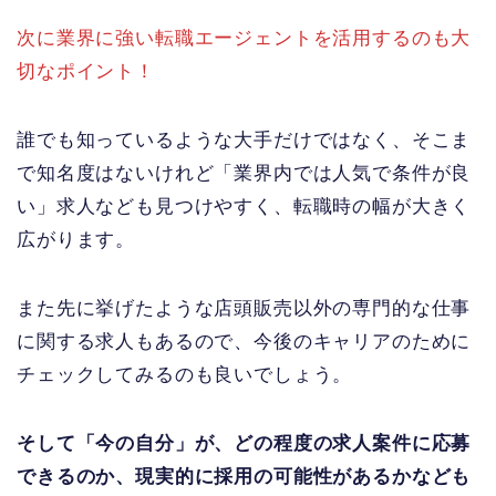
次に業界に強い転職エージェントを活用するのも大
切なポイント！
誰でも知っているような大手だけではなく、そこま
で知名度はないけれど「業界内では人気で条件が良
い」求人なども見つけやすく、転職時の幅が大きく
広がります。
また先に挙げたような店頭販売以外の専門的な仕事
に関する求人もあるので、今後のキャリアのために
チェックしてみるのも良いでしょう。
そして「今の自分」が、どの程度の求人案件に応募
できるのか、現実的に採用の可能性があるかなども