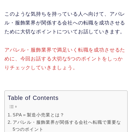
このような気持ちを持っている人へ向けて、アパレ
ル・服飾業界が関係する会社への転職を成功させる
ために大切なポイントについてお話していきます。
アパレル・服飾業界で満足いく転職を成功させるた
めに、今回お話する大切な5つのポイントをしっか
りチェックしていきましょう。
Table of Contents
SPA＝製造小売業とは？
アパレル・服飾業界が関係する会社へ転職で重要な
5つのポイント