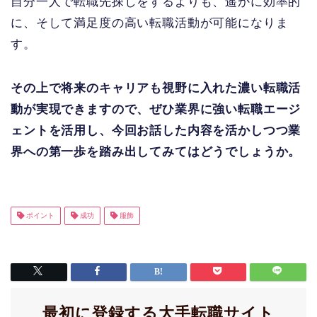
自分一人で転職先探しをするよりも、遥かに効率的
に、そして満足度の高い転職活動が可能になりま
す。
その上で将来のキャリアも視野に入れた濃い転職活
動が実現できますので、ぜひ業界に強い転職エージ
ェントを活用し、今回お話した内容を活かしつつ業
界への第一歩を踏み出してみてはどうでしょうか。
ポイント
成功
服飾
最初に登録する大手転職サイト