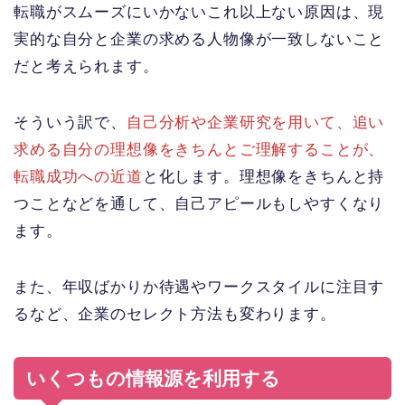
転職がスムーズにいかないこれ以上ない原因は、現
実的な自分と企業の求める人物像が一致しないこと
だと考えられます。
そういう訳で、
自己分析や企業研究を用いて、追い
求める自分の理想像をきちんとご理解することが、
転職成功への近道
と化します。理想像をきちんと持
つことなどを通して、自己アピールもしやすくなり
ます。
また、年収ばかりか待遇やワークスタイルに注目す
るなど、企業のセレクト方法も変わります。
いくつもの情報源を利用する