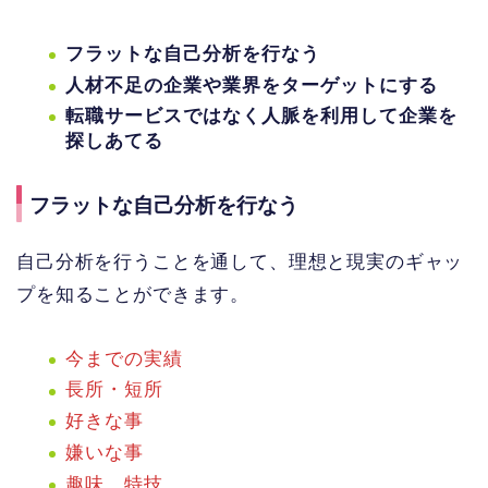
フラットな自己分析を行なう
人材不足の企業や業界をターゲットにする
転職サービスではなく人脈を利用して企業を
探しあてる
フラットな自己分析を行なう
自己分析を行うことを通して、理想と現実のギャッ
プを知ることができます。
今までの実績
長所・短所
好きな事
嫌いな事
趣味、特技