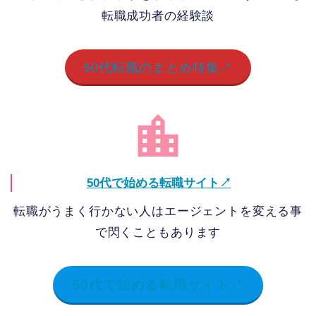
転職成功者の経験談
50代転職のまとめ特集↗
50代で始める転職サイト↗
転職がうまく行かない人はエージェントを変える事
で閃くこともあります
50代で始める転職サイト↗