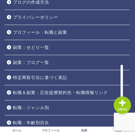
ブログの作成方法
プライバシーポリシー
ホーム
プロフィール：転職と副業
プロフィール
副業：せどり一覧
副業
副業：ブログ一覧
転職
特定商取引法に基づく表記
転職＆副業：広告提携契約先・転職情報リンク
転職：ジャンル別
MENU
転職：年齢別目次
ホーム
プロフィール
副業
転職