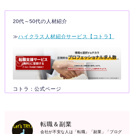
20代～50代の人材紹介
≫
ハイクラス人材紹介サービス【コトラ】
コトラ：公式ページ
転職＆副業
会社が不安な人は「転職」「副業」「プログ