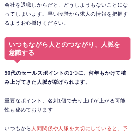
会社を退職しからだと、どうしようもないことにな
ってしまいます。早い段階から求人の情報を把握す
るようお心掛けください。
いつもながら人とのつながり、人脈を
意識する
50代のセールスポイントの1つに、何年もかけて積
み上げてきた人脈が挙げられます。
重要なポイント、名刺1個で売り上げが上がる可能
性も秘めております
いつもから
人間関係や人脈を大切にしていると、予