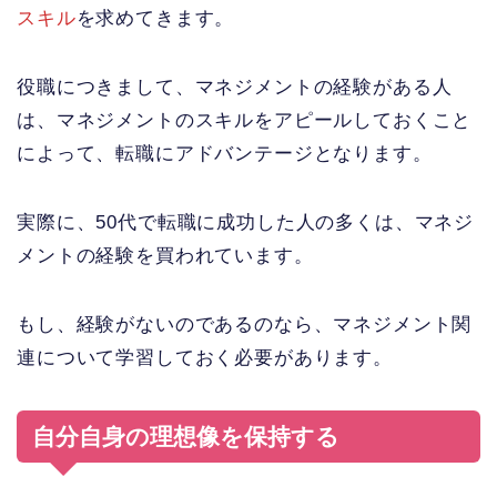
スキル
を求めてきます。
役職につきまして、マネジメントの経験がある人
は、マネジメントのスキルをアピールしておくこと
によって、転職にアドバンテージとなります。
実際に、50代で転職に成功した人の多くは、マネジ
メントの経験を買われています。
もし、経験がないのであるのなら、マネジメント関
連について学習しておく必要があります。
自分自身の理想像を保持する