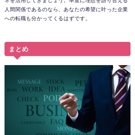
ネを活用してきましょう。率直に理想を語り合える
人間関係であるのなら、あなたの希望に叶った企業
への転職も分かってくるはずです。
まとめ