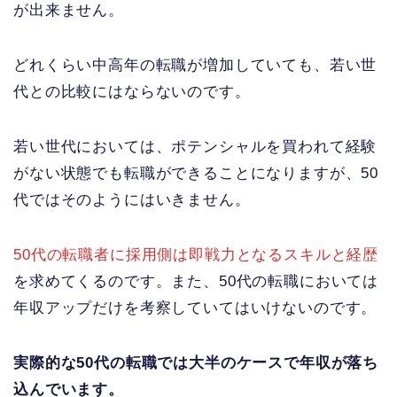
が出来ません。
どれくらい中高年の転職が増加していても、若い世
代との比較にはならないのです。
若い世代においては、ポテンシャルを買われて経験
がない状態でも転職ができることになりますが、50
代ではそのようにはいきません。
50代の転職者に採用側は即戦力となるスキルと経歴
を求めてくるのです。また、50代の転職においては
年収アップだけを考察していてはいけないのです。
実際的な50代の転職では大半のケースで年収が落ち
込んでいます。