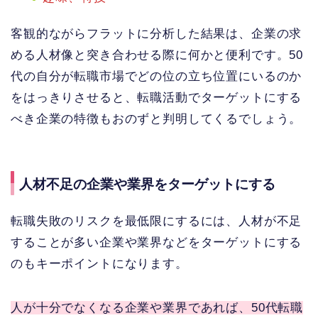
客観的ながらフラットに分析した結果は、企業の求
める人材像と突き合わせる際に何かと便利です。50
代の自分が転職市場でどの位の立ち位置にいるのか
をはっきりさせると、転職活動でターゲットにする
べき企業の特徴もおのずと判明してくるでしょう。
人材不足の企業や業界をターゲットにする
転職失敗のリスクを最低限にするには、人材が不足
することが多い企業や業界などをターゲットにする
のもキーポイントになります。
人が十分でなくなる企業や業界であれば、50代転職