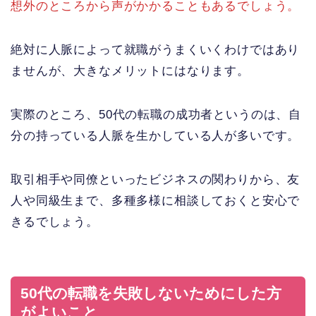
想外のところから声がかかることもあるでしょう。
絶対に人脈によって就職がうまくいくわけではあり
ませんが、大きなメリットにはなります。
実際のところ、50代の転職の成功者というのは、自
分の持っている人脈を生かしている人が多いです。
取引相手や同僚といったビジネスの関わりから、友
人や同級生まで、多種多様に相談しておくと安心で
きるでしょう。
50代の転職を失敗しないためにした方
がよいこと