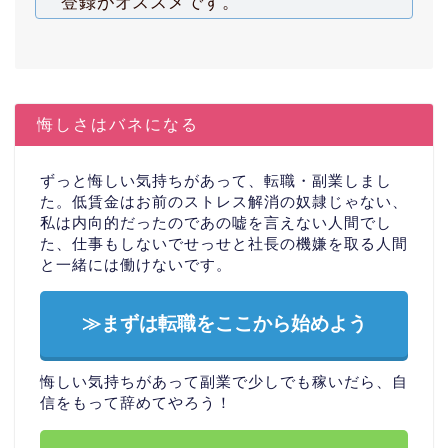
登録がオススメです。
悔しさはバネになる
ずっと悔しい気持ちがあって、転職・副業しまし
た。低賃金はお前のストレス解消の奴隷じゃない、
私は内向的だったのであの嘘を言えない人間でし
た、仕事もしないでせっせと社長の機嫌を取る人間
と一緒には働けないです。
≫まずは転職をここから始めよう
悔しい気持ちがあって副業で少しでも稼いだら、自
信をもって辞めてやろう！