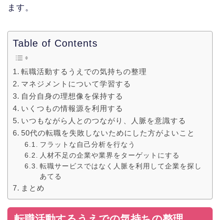
ます。
Table of Contents
転職活動するうえでの気持ちの整理
マネジメントについて学習する
自分自身の理想像を保持する
いくつもの情報源を利用する
いつもながら人とのつながり、人脈を意識する
50代の転職を失敗しないためにした方がよいこと
フラットな自己分析を行なう
人材不足の企業や業界をターゲットにする
転職サービスではなく人脈を利用して企業を探し
あてる
まとめ
転職活動するうえでの気持ちの整理