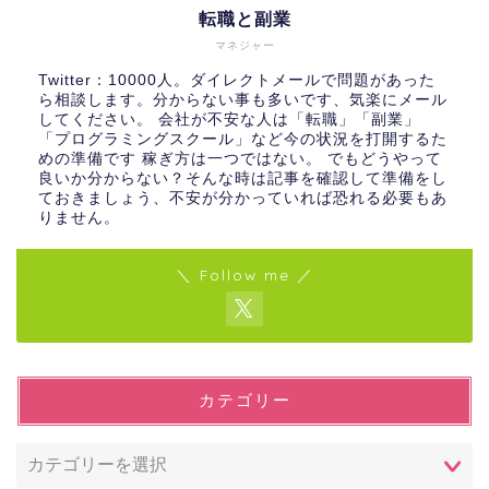
転職と副業
マネジャー
Twitter：10000人。ダイレクトメールで問題があった
ら相談します。分からない事も多いです、気楽にメール
してください。 会社が不安な人は「転職」「副業」
「プログラミングスクール」など今の状況を打開するた
めの準備です 稼ぎ方は一つではない。 でもどうやって
良いか分からない？そんな時は記事を確認して準備をし
ておきましょう、不安が分かっていれば恐れる必要もあ
りません。
＼ Follow me ／
カテゴリー