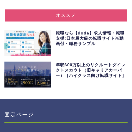
オススメ
転職なら【doda】求人情報・転職
支援:日本最大級の転職サイト※動
画付・職務サンプル
年収600万以上のリクルートダイレ
クトスカウト（旧キャリアカーバ
ー）［ハイクラス向け転職サイト］
固定ページ