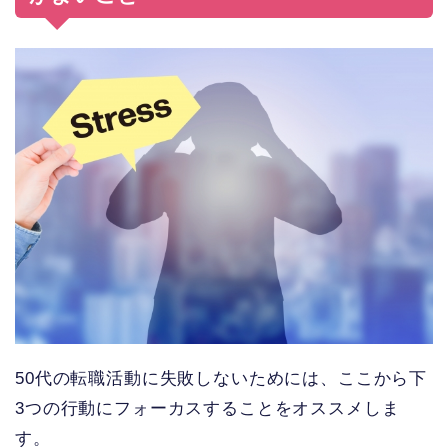
50代の転職活動に失敗しないためには、ここから下
3つの行動にフォーカスすることをオススメしま
す。