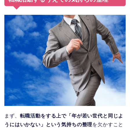
まず、
転職活動をする上で「年が若い世代と同じよ
うにはいかない」という気持ちの整理
を欠かすこと