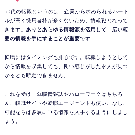
50代の転職というのは、企業から求められるハード
ルが高く採用者枠が多くないため、情報戦となって
きます。
ありとあらゆる情報源を活用して、広い範
囲の情報を手にすることが重要
です。
転職にはタイミングも肝心です。転職しようとして
から情報を収集しても、良い感じがした求人が見つ
かるとも断定できません。
これを受け、就職情報誌やハローワークはもちろ
ん、転職サイトや転職エージェントも使いこなし、
可能ならば多岐に亘る情報を入手するようにしまし
ょう。