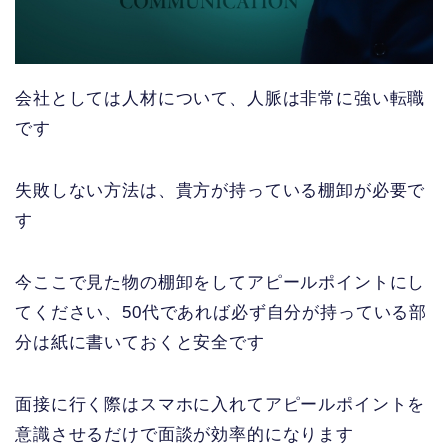
会社としては人材について、人脈は非常に強い転職
です
失敗しない方法は、貴方が持っている棚卸が必要で
す
今ここで見た物の棚卸をしてアピールポイントにし
てください、50代であれば必ず自分が持っている部
分は紙に書いておくと安全です
面接に行く際はスマホに入れてアピールポイントを
意識させるだけで面談が効率的になります