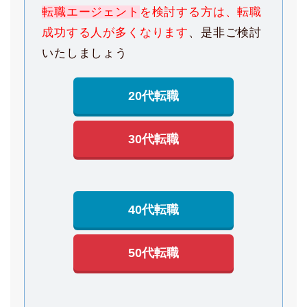
転職エージェント
を検討する方は、転職
成功する人が多くなります
、是非ご検討
いたしましょう
20代転職
30代転職
40代転職
50代転職