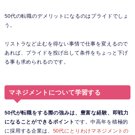
50代の転職のデメリットになるのはプライドでしょ
う。
リストラなど止むを得ない事情で仕事を変えるので
あれば、プライドを投げ出して条件をちょっと下げ
る事も求められるのです。
マネジメントについて学習する
50代が転職をする際の強みは、豊富な経験、即戦力
になることができるポイント
です。中高年を積極的
に採用する企業は、
50代にとりわけマネジメントの