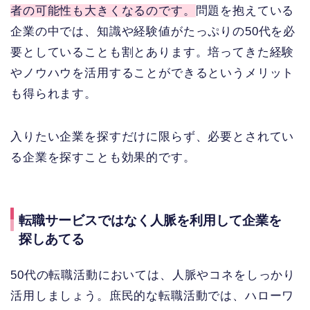
者の可能性も大きくなるのです。
問題を抱えている
企業の中では、知識や経験値がたっぷりの50代を必
要としていることも割とあります。培ってきた経験
やノウハウを活用することができるというメリット
も得られます。
入りたい企業を探すだけに限らず、必要とされてい
る企業を探すことも効果的です。
転職サービスではなく人脈を利用して企業を
探しあてる
50代の転職活動においては、人脈やコネをしっかり
活用しましょう。庶民的な転職活動では、ハローワ