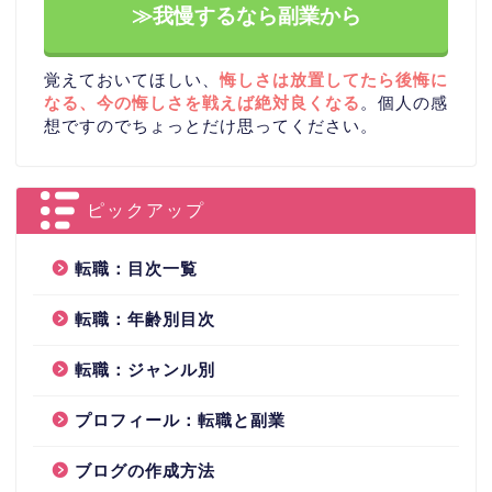
≫我慢するなら副業から
覚えておいてほしい、
悔しさは放置してたら後悔に
なる、今の悔しさを戦えば絶対良くなる
。個人の感
想ですのでちょっとだけ思ってください。
ピックアップ
転職：目次一覧
転職：年齢別目次
転職：ジャンル別
プロフィール：転職と副業
ブログの作成方法