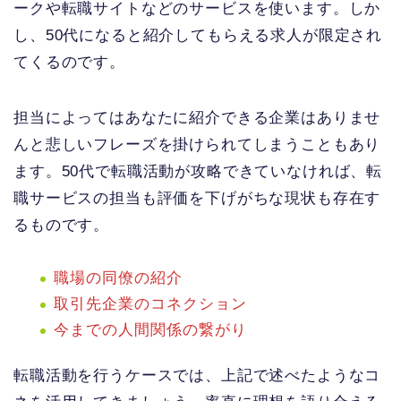
ークや転職サイトなどのサービスを使います。しか
し、50代になると紹介してもらえる求人が限定され
てくるのです。
担当によってはあなたに紹介できる企業はありませ
んと悲しいフレーズを掛けられてしまうこともあり
ます。50代で転職活動が攻略できていなければ、転
職サービスの担当も評価を下げがちな現状も存在す
るものです。
職場の同僚の紹介
取引先企業のコネクション
今までの人間関係の繋がり
転職活動を行うケースでは、上記で述べたようなコ